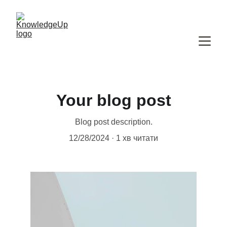
Your blog post
Blog post description.
12/28/2024
1 хв читати