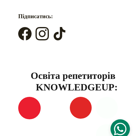
Підписатись:
Освіта репетиторів 
KNOWLEDGEUP: