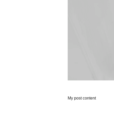
My post content