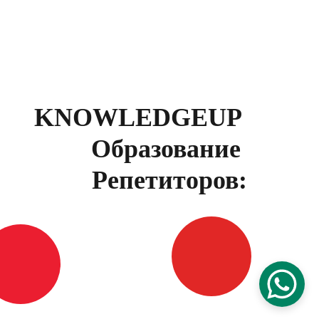
KNOWLEDGEUP 
Образование 
Репетиторов: