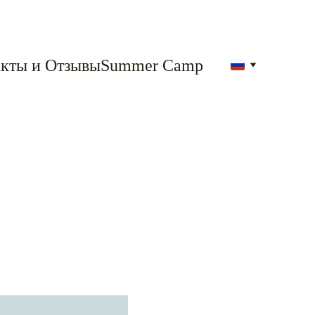
кты и Отзывы
Summer Camp